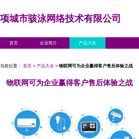
项城市骇泳网络技术有限公司
首页
企业简介
产品大全
联系我们
企业信息
访客留言
当前位置：
首页
>
产品大全
>
物联网可为企业赢得客户售后体验之战
物联网可为企业赢得客户售后体验之战