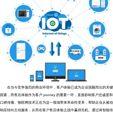
在当今竞争激烈的商业环境中，客户体验已成为企业脱颖而出的关键
因素，而售后体验作为客户 journey 的重要一环，直接影响客户忠诚度和
口碑传播。物联网技术正在为这一领域带来革命性变革，帮助企业从被动
响应转向主动服务，从而在客户售后体验之战中赢得先机。通过将智能传