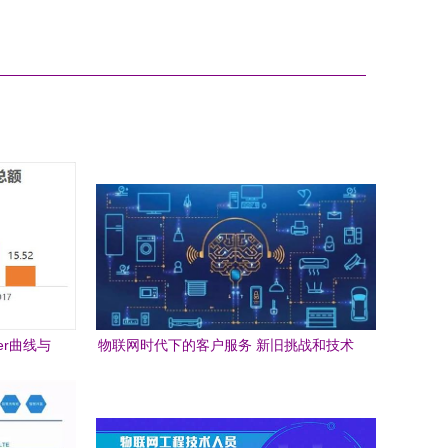
er曲线与
物联网时代下的客户服务 新旧挑战和技术
思辨
变革