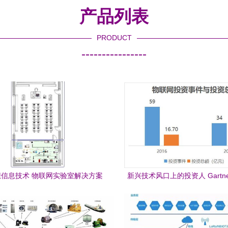
产品列表
PRODUCT
----------------
信息技术 物联网实验室解决方案
新兴技术风口上的投资人 Gartn
物联网风险资本的博弈与