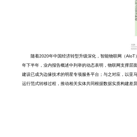
随着2020年中国经济转型升级深化，智能物联网（AIo
年下半年，业内报告概述中列举的动态表明，物联网支撑层面
建设已成为边缘技术的明星专项服务平台；与之对应，以亚马逊
运行范式转移过程，推动相关实体共同根据数据实质构建差