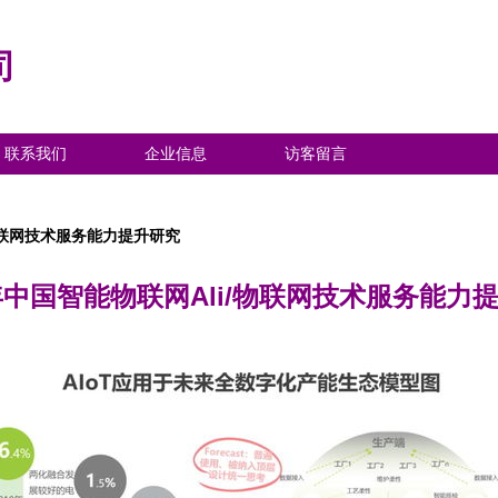
司
联系我们
企业信息
访客留言
/物联网技术服务能力提升研究
0年中国智能物联网Ali/物联网技术服务能力