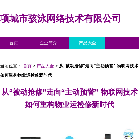
项城市骇泳网络技术有限公司
首页
企业简介
产品大全
联系我们
企业信息
访客留言
当前位置：
首页
>
产品大全
>
从“被动抢修”走向“主动预警” 物联网技术
如何重构物业运检修新时代
从“被动抢修”走向“主动预警” 物联网技术
如何重构物业运检修新时代