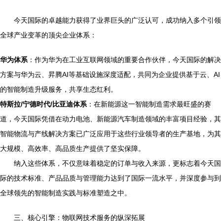
今天国际的卓越能力获得了业界巨头的广泛认可，成功纳入多个引领
全球产业变革的顶尖企业体系：
华为体系
：作为华为在工业互联网领域的重要合作伙伴，今天国际的解决
方案与华为云、昇腾AI等基础设施深度适配，共同为企业提供基于云、AI
的智能制造升级服务，共享生态红利。
特斯拉/宁德时代/比亚迪体系
：在新能源这一智能制造需求最旺盛的赛
道，今天国际凭借在动力电池、新能源汽车制造领域的丰富项目经验，其
智能物流与产线解决方案已广泛应用于这些行业领导者的生产基地，为其
大规模、高效率、高品质生产提供了坚实保障。
纳入这些体系，不仅意味着稳定的订单与收入来源，更标志着今天国
际的技术标准、产品品质与管理能力达到了国际一流水平，并深度参与到
全球领先的智能制造实践与标准塑造之中。
三、核心引擎：物联网技术服务的纵深拓展