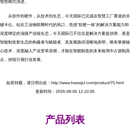
智慧模式演进。
从软件到硬件，从技术到生态，今天国际已完成在智慧工厂赛道的关
键卡位。站在工业物联网时代的风口，凭借“软硬一体”的解决方案能力和
深度绑定的顶级产业链生态，今天国际已不仅仅是解决方案提供商，更是
智能制造新生态的构建者与赋能者。其发展路径清晰地表明，唯有掌握核
心技术、深度融入产业变革浪潮，才能在智能制造的未来格局中占据制高
点，持续引领行业发展。
如若转载，请注明出处：http://www.hwswjcl.com/product/75.html
更新时间：2026-08-06 12:10:05
产品列表