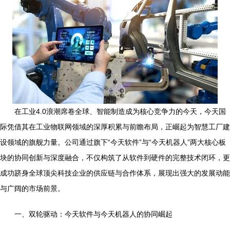
在工业4.0浪潮席卷全球、智能制造成为核心竞争力的今天，今天国
际凭借其在工业物联网领域的深厚积累与前瞻布局，正崛起为智慧工厂建
设领域的旗舰力量。公司通过旗下“今天软件”与“今天机器人”两大核心板
块的协同创新与深度融合，不仅构筑了从软件到硬件的完整技术闭环，更
成功跻身全球顶尖科技企业的供应链与合作体系，展现出强大的发展动能
与广阔的市场前景。
一、双轮驱动：今天软件与今天机器人的协同崛起