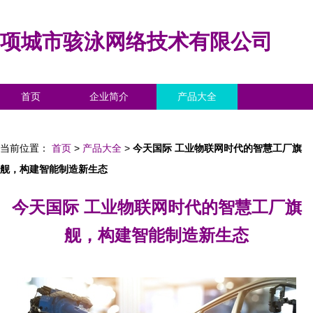
项城市骇泳网络技术有限公司
首页
企业简介
产品大全
联系我们
企业信息
访客留言
当前位置：
首页
>
产品大全
>
今天国际 工业物联网时代的智慧工厂旗
舰，构建智能制造新生态
今天国际 工业物联网时代的智慧工厂旗
舰，构建智能制造新生态