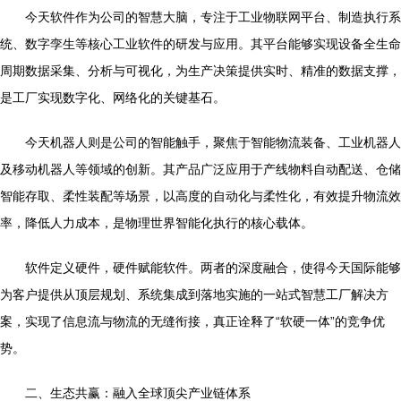
今天软件作为公司的智慧大脑，专注于工业物联网平台、制造执行系
统、数字孪生等核心工业软件的研发与应用。其平台能够实现设备全生命
周期数据采集、分析与可视化，为生产决策提供实时、精准的数据支撑，
是工厂实现数字化、网络化的关键基石。
今天机器人则是公司的智能触手，聚焦于智能物流装备、工业机器人
及移动机器人等领域的创新。其产品广泛应用于产线物料自动配送、仓储
智能存取、柔性装配等场景，以高度的自动化与柔性化，有效提升物流效
率，降低人力成本，是物理世界智能化执行的核心载体。
软件定义硬件，硬件赋能软件。两者的深度融合，使得今天国际能够
为客户提供从顶层规划、系统集成到落地实施的一站式智慧工厂解决方
案，实现了信息流与物流的无缝衔接，真正诠释了“软硬一体”的竞争优
势。
二、生态共赢：融入全球顶尖产业链体系