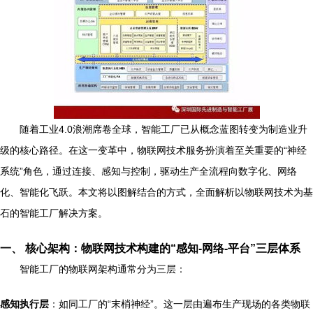
随着工业4.0浪潮席卷全球，智能工厂已从概念蓝图转变为制造业升
级的核心路径。在这一变革中，物联网技术服务扮演着至关重要的“神经
系统”角色，通过连接、感知与控制，驱动生产全流程向数字化、网络
化、智能化飞跃。本文将以图解结合的方式，全面解析以物联网技术为基
石的智能工厂解决方案。
一、 核心架构：物联网技术构建的“感知-网络-平台”三层体系
智能工厂的物联网架构通常分为三层：
感知执行层
：如同工厂的“末梢神经”。这一层由遍布生产现场的各类物联