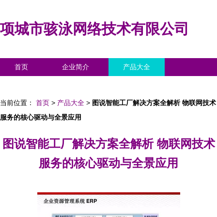
项城市骇泳网络技术有限公司
首页
企业简介
产品大全
联系我们
企业信息
访客留言
当前位置：
首页
>
产品大全
>
图说智能工厂解决方案全解析 物联网技术
服务的核心驱动与全景应用
图说智能工厂解决方案全解析 物联网技术
服务的核心驱动与全景应用