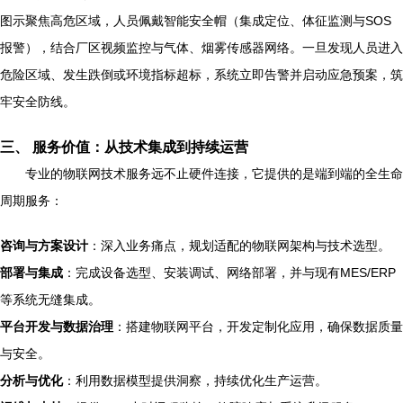
图示聚焦高危区域，人员佩戴智能安全帽（集成定位、体征监测与SOS
报警），结合厂区视频监控与气体、烟雾传感器网络。一旦发现人员进入
危险区域、发生跌倒或环境指标超标，系统立即告警并启动应急预案，筑
牢安全防线。
三、 服务价值：从技术集成到持续运营
专业的物联网技术服务远不止硬件连接，它提供的是端到端的全生命
周期服务：
咨询与方案设计
：深入业务痛点，规划适配的物联网架构与技术选型。
部署与集成
：完成设备选型、安装调试、网络部署，并与现有MES/ERP
等系统无缝集成。
平台开发与数据治理
：搭建物联网平台，开发定制化应用，确保数据质量
与安全。
分析与优化
：利用数据模型提供洞察，持续优化生产运营。